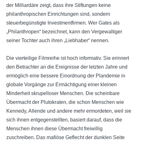
der Milliardäre zeigt, dass ihre Stiftungen keine
philanthropischen Einrichtungen sind, sondern
steuerbegünstigte Investmentfirmen. Wer Gates als
„Philanthropen“ bezeichnet, kann den Vergewaltiger
seiner Tochter auch ihren „Liebhaber“ nennen.
Die vierteilige Filmreihe ist hoch informativ. Sie erinnert
den Betrachter an die Ereignisse der letzten Jahre und
ermöglich eine bessere Einordnung der Plandemie in
globale Vorgänge zur Ermächtigung einer kleinen
Minderheit skrupelloser Menschen. Die scheinbare
Übermacht der Plutokraten, die schon Menschen wie
Kennedy, Allende und andere mehr ermordeten, weil sie
sich ihnen entgegenstellten, basiert darauf, dass die
Menschen ihnen diese Übermacht freiwillig
zuschreiben. Das mafiöse Geflecht der dunklen Seite