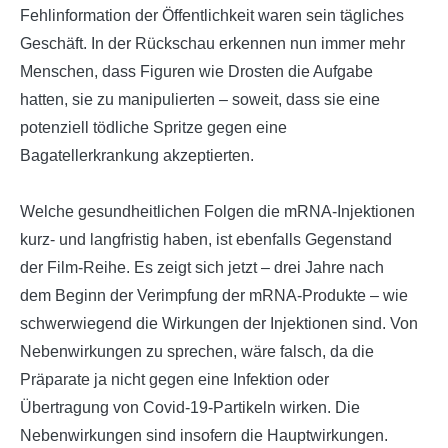
Fehlinformation der Öffentlichkeit waren sein tägliches
Geschäft. In der Rückschau erkennen nun immer mehr
Menschen, dass Figuren wie Drosten die Aufgabe
hatten, sie zu manipulierten – soweit, dass sie eine
potenziell tödliche Spritze gegen eine
Bagatellerkrankung akzeptierten.
Welche gesundheitlichen Folgen die mRNA-Injektionen
kurz- und langfristig haben, ist ebenfalls Gegenstand
der Film-Reihe. Es zeigt sich jetzt – drei Jahre nach
dem Beginn der Verimpfung der mRNA-Produkte – wie
schwerwiegend die Wirkungen der Injektionen sind. Von
Nebenwirkungen zu sprechen, wäre falsch, da die
Präparate ja nicht gegen eine Infektion oder
Übertragung von Covid-19-Partikeln wirken. Die
Nebenwirkungen sind insofern die Hauptwirkungen.