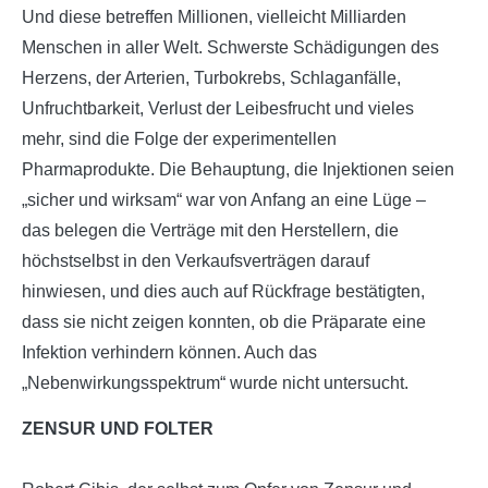
Und diese betreffen Millionen, vielleicht Milliarden
Menschen in aller Welt. Schwerste Schädigungen des
Herzens, der Arterien, Turbokrebs, Schlaganfälle,
Unfruchtbarkeit, Verlust der Leibesfrucht und vieles
mehr, sind die Folge der experimentellen
Pharmaprodukte. Die Behauptung, die Injektionen seien
„sicher und wirksam“ war von Anfang an eine Lüge –
das belegen die Verträge mit den Herstellern, die
höchstselbst in den Verkaufsverträgen darauf
hinwiesen, und dies auch auf Rückfrage bestätigten,
dass sie nicht zeigen konnten, ob die Präparate eine
Infektion verhindern können. Auch das
„Nebenwirkungsspektrum“ wurde nicht untersucht.
ZENSUR UND FOLTER