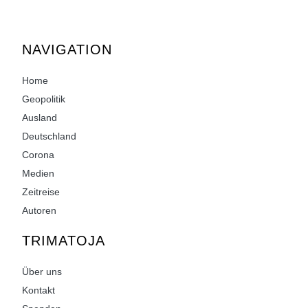
NAVIGATION
Home
Geopolitik
Ausland
Deutschland
Corona
Medien
Zeitreise
Autoren
TRIMATOJA
Über uns
Kontakt