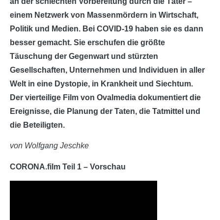
an der schlechten Vorbereitung durch die Täter –
einem Netzwerk von Massenmördern in Wirtschaft,
Politik und Medien. Bei COVID-19 haben sie es dann
besser gemacht. Sie erschufen die größte
Täuschung der Gegenwart und stürzten
Gesellschaften, Unternehmen und Individuen in aller
Welt in eine Dystopie, in Krankheit und Siechtum.
Der vierteilige Film von Ovalmedia dokumentiert die
Ereignisse, die Planung der Taten, die Tatmittel und
die Beteiligten.
von Wolfgang Jeschke
CORONA.film Teil 1 – Vorschau