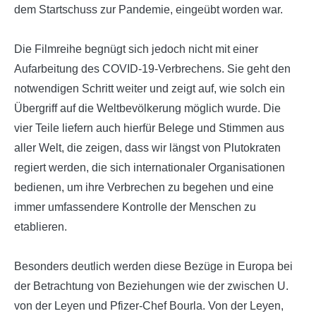
dem Startschuss zur Pandemie, eingeübt worden war.
Die Filmreihe begnügt sich jedoch nicht mit einer
Aufarbeitung des COVID-19-Verbrechens. Sie geht den
notwendigen Schritt weiter und zeigt auf, wie solch ein
Übergriff auf die Weltbevölkerung möglich wurde. Die
vier Teile liefern auch hierfür Belege und Stimmen aus
aller Welt, die zeigen, dass wir längst von Plutokraten
regiert werden, die sich internationaler Organisationen
bedienen, um ihre Verbrechen zu begehen und eine
immer umfassendere Kontrolle der Menschen zu
etablieren.
Besonders deutlich werden diese Bezüge in Europa bei
der Betrachtung von Beziehungen wie der zwischen U.
von der Leyen und Pfizer-Chef Bourla. Von der Leyen,