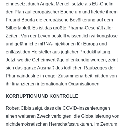
eingesetzt durch Angela Merkel, setzte als EU-Chefin
den Plan auf europäischer Ebene um und lieferte ihrem
Freund Bourla die europäische Bevölkerung auf dem
Silbertablett. Es ist das größte Pharma-Geschäft aller
Zeiten. Von der Leyen bestellt wissentlich wirkungslose
und gefährliche mRNA-Injektionen für Europa und
entlässt den Hersteller aus jeglicher Produkthaftung.
Jetzt, wo die Geheimverträge offenkundig wurden, zeigt
sich das ganze Ausmaß des tödlichen Raubzuges der
Pharmaindustrie in enger Zusammenarbeit mit den von
ihr finanzierten internationalen Organisationen.
KORRUPTION UND KONTROLLE
Robert Cibis zeigt, dass die COVID-Inszenierungen
einen weiteren Zweck verfolgten: die Globalisierung von
nichtdemokratischen Herrschaftsstrukturen. Im Zentrum