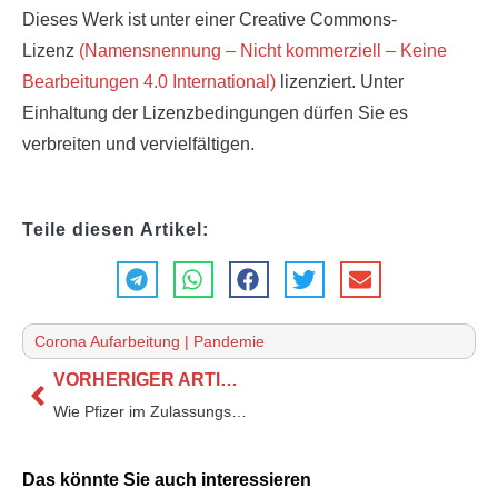
Dieses Werk ist unter einer Creative Commons-
Lizenz
(Namensnennung – Nicht kommerziell – Keine
Bearbeitungen 4.0 International)
lizenziert. Unter
Einhaltung der Lizenzbedingungen dürfen Sie es
verbreiten und vervielfältigen.
Teile diesen Artikel:
Corona Aufarbeitung
|
Pandemie
VORHERIGER ARTIKEL
Wie Pfizer im Zulassungsverfahren getrickst hat
Das könnte Sie auch interessieren