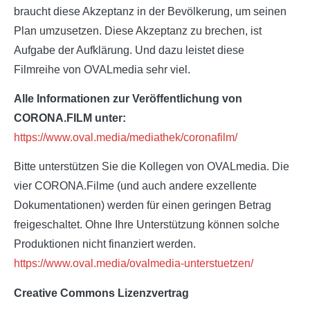
braucht diese Akzeptanz in der Bevölkerung, um seinen
Plan umzusetzen. Diese Akzeptanz zu brechen, ist
Aufgabe der Aufklärung. Und dazu leistet diese
Filmreihe von OVALmedia sehr viel.
Alle Informationen zur Veröffentlichung von
CORONA.FILM unter:
https://www.oval.media/mediathek/coronafilm/
Bitte unterstützen Sie die Kollegen von OVALmedia. Die
vier CORONA.Filme (und auch andere exzellente
Dokumentationen) werden für einen geringen Betrag
freigeschaltet. Ohne Ihre Unterstützung können solche
Produktionen nicht finanziert werden.
https://www.oval.media/ovalmedia-unterstuetzen/
Creative Commons Lizenzvertrag