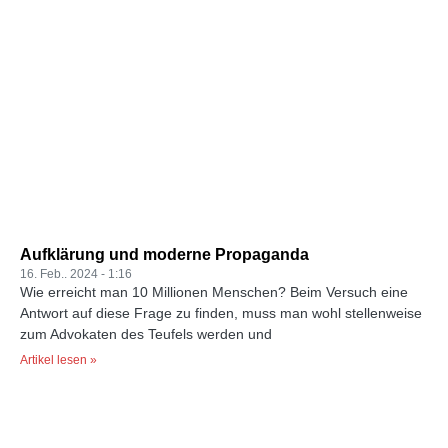
Aufklärung und moderne Propaganda
16. Feb.. 2024
1:16
Wie erreicht man 10 Millionen Menschen? Beim Versuch eine
Antwort auf diese Frage zu finden, muss man wohl stellenweise
zum Advokaten des Teufels werden und
Artikel lesen »