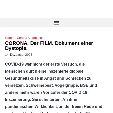
Corona
,
Corona Aufarbeitung
CORONA. Der FILM. Dokument einer
Dystopie.
14. Dezember 2023
COVID-19 war nicht der erste Versuch, die
Menschen durch eine inszenierte globale
Gesundheitskrise in Angst und Schrecken zu
versetzen. Schweinepest, Vogelgrippe, BSE und
andere mehr waren Vorläufer der COVID-19-
Inszenierung. Sie scheiterten. An ihrer
pandemischen Wirklichkeit, an der freien Rede und