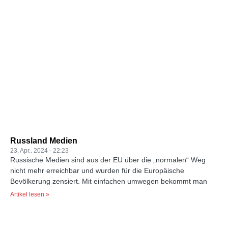
Russland Medien
23. Apr.. 2024
22:23
Russische Medien sind aus der EU über die „normalen“ Weg
nicht mehr erreichbar und wurden für die Europäische
Bevölkerung zensiert. Mit einfachen umwegen bekommt man
Artikel lesen »