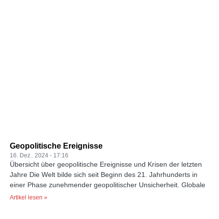
Geopolitische Ereignisse
16. Dez.. 2024
17:16
Übersicht über geopolitische Ereignisse und Krisen der letzten
Jahre Die Welt bilde sich seit Beginn des 21. Jahrhunderts in
einer Phase zunehmender geopolitischer Unsicherheit. Globale
Artikel lesen »