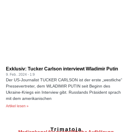
Exklusiv: Tucker Carlson interviewt Wladimir Putin
9. Feb.. 2024
1:9
Der US-Journalist TUCKER CARLSON ist der erste „westliche“
Pressevertreter, dem WLADIMIR PUTIN seit Beginn des
Ukraine-Kriegs ein Interview gibt. Russlands Präsident sprach
mit dem amerikanischen
Artikel lesen »
Trimatoja