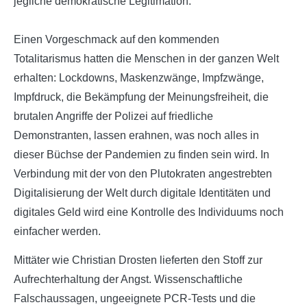
jegliche demokratische Legitimation.
Einen Vorgeschmack auf den kommenden
Totalitarismus hatten die Menschen in der ganzen Welt
erhalten: Lockdowns, Maskenzwänge, Impfzwänge,
Impfdruck, die Bekämpfung der Meinungsfreiheit, die
brutalen Angriffe der Polizei auf friedliche
Demonstranten, lassen erahnen, was noch alles in
dieser Büchse der Pandemien zu finden sein wird. In
Verbindung mit der von den Plutokraten angestrebten
Digitalisierung der Welt durch digitale Identitäten und
digitales Geld wird eine Kontrolle des Individuums noch
einfacher werden.
Mittäter wie Christian Drosten lieferten den Stoff zur
Aufrechterhaltung der Angst. Wissenschaftliche
Falschaussagen, ungeeignete PCR-Tests und die