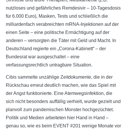
nutzloses und gefährliches Remdesivir – 10-Tagesdosis
für 6.000 Euro), Masken, Tests und schließlich die
milliardenfach verabreichten mRNA-Injektionen auf der
einen Seite – eine politische Ermächtigung auf der
anderen – versorgten die Täter mit Geld und Macht. In
Deutschland regierte ein „Corona-Kabinett“ – der
Bundesrat war ausgeschaltet – eine
verfassungsrechtlich untragbare Situation.
Cibis sammelte unzählige Zeitdokumente, die in der
Rückschau erneut deutlich machen, wie das Spiel mit
der Angst funktionierte. Eine Atemwegsinfektion, die
sich nicht besonders auffällig verhielt, wurde gezielt und
planvoll zum pandemischen Monster hochgezüchtet.
Politik und Medien arbeiteten hier Hand in Hand –
genau so, wie es beim EVENT #201 wenige Monate vor