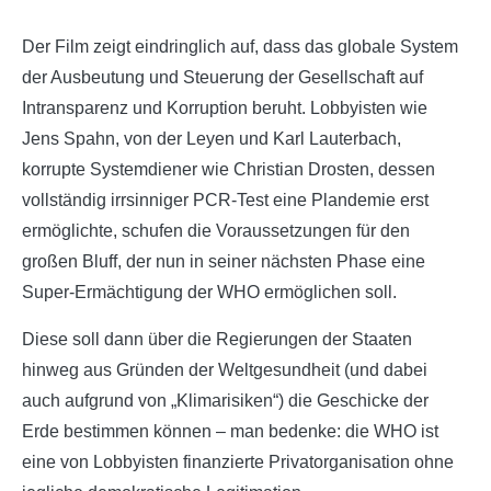
Der Film zeigt eindringlich auf, dass das globale System
der Ausbeutung und Steuerung der Gesellschaft auf
Intransparenz und Korruption beruht. Lobbyisten wie
Jens Spahn, von der Leyen und Karl Lauterbach,
korrupte Systemdiener wie Christian Drosten, dessen
vollständig irrsinniger PCR-Test eine Plandemie erst
ermöglichte, schufen die Voraussetzungen für den
großen Bluff, der nun in seiner nächsten Phase eine
Super-Ermächtigung der WHO ermöglichen soll.
Diese soll dann über die Regierungen der Staaten
hinweg aus Gründen der Weltgesundheit (und dabei
auch aufgrund von „Klimarisiken“) die Geschicke der
Erde bestimmen können – man bedenke: die WHO ist
eine von Lobbyisten finanzierte Privatorganisation ohne