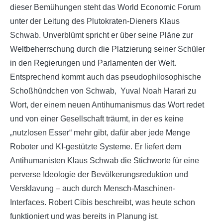
dieser Bemühungen steht das World Economic Forum
unter der Leitung des Plutokraten-Dieners Klaus
Schwab. Unverblümt spricht er über seine Pläne zur
Weltbeherrschung durch die Platzierung seiner Schüler
in den Regierungen und Parlamenten der Welt.
Entsprechend kommt auch das pseudophilosophische
Schoßhündchen von Schwab, Yuval Noah Harari zu
Wort, der einem neuen Antihumanismus das Wort redet
und von einer Gesellschaft träumt, in der es keine
„nutzlosen Esser“ mehr gibt, dafür aber jede Menge
Roboter und KI-gestützte Systeme. Er liefert dem
Antihumanisten Klaus Schwab die Stichworte für eine
perverse Ideologie der Bevölkerungsreduktion und
Versklavung – auch durch Mensch-Maschinen-
Interfaces. Robert Cibis beschreibt, was heute schon
funktioniert und was bereits in Planung ist.