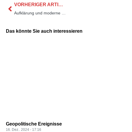
VORHERIGER ARTIKEL
Aufklärung und moderne Propaganda
Das könnte Sie auch interessieren
Geopolitische Ereignisse
16. Dez.. 2024
17:16