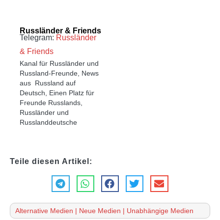
Russländer & Friends
Telegram:
Russländer
& Friends
Kanal für Russländer und
Russland-Freunde, News
aus Russland auf
Deutsch, Einen Platz für
Freunde Russlands,
Russländer und
Russlanddeutsche
Teile diesen Artikel:
Alternative Medien
|
Neue Medien
|
Unabhängige Medien