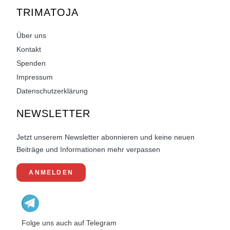
TRIMATOJA
Über uns
Kontakt
Spenden
Impressum
Datenschutzerklärung
NEWSLETTER
Jetzt unserem Newsletter abonnieren und keine neuen
Beiträge und Informationen mehr verpassen
ANMELDEN
Folge uns auch auf Telegram