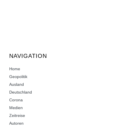
NAVIGATION
Home
Geopolitik
Ausland
Deutschland
Corona
Medien
Zeitreise
Autoren