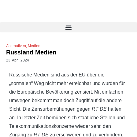
Alternativen
,
Medien
Russland Medien
23. April 2024
Russische Medien sind aus der EU über die
„normalen“ Weg nicht mehr erreichbar und wurden für
die Europäische Bevölkerung zensiert. Mit einfachen
umwegen bekommt man doch Zugriff auf die andere
Sicht. Die Zensurbemühungen gegen
RT DE
halten
an. In letzter Zeit bemühen sich staatliche Stellen und
Telekommunikationskonzerne wieder sehr, den
Zugang zu
RT DE
zu erschweren und zu verhindern.