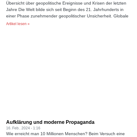
Übersicht über geopolitische Ereignisse und Krisen der letzten
Jahre Die Welt bilde sich seit Beginn des 21. Jahrhunderts in
einer Phase zunehmender geopolitischer Unsicherheit. Globale
Artikel lesen »
Aufklärung und moderne Propaganda
16. Feb.. 2024
1:16
Wie erreicht man 10 Millionen Menschen? Beim Versuch eine