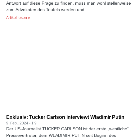
Antwort auf diese Frage zu finden, muss man wohl stellenweise
zum Advokaten des Teufels werden und
Artikel lesen »
Exklusiv: Tucker Carlson interviewt Wladimir Putin
9. Feb.. 2024
1:9
Der US-Journalist TUCKER CARLSON ist der erste „westliche“
Pressevertreter, dem WLADIMIR PUTIN seit Beginn des