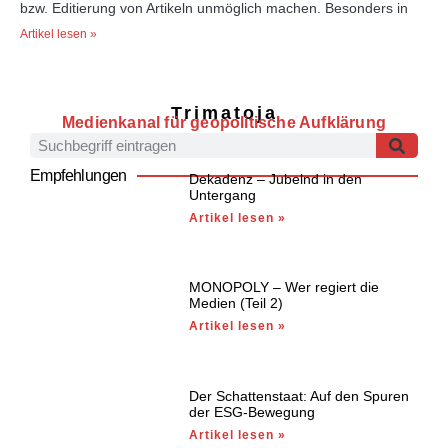
bzw. Editierung von Artikeln unmöglich machen. Besonders in
Artikel lesen »
Trimatoja
Medienkanal für geopolitische Aufklärung
Empfehlungen
Dekadenz – Jubelnd in den
Untergang
Artikel lesen »
MONOPOLY – Wer regiert die
Medien (Teil 2)
Artikel lesen »
Der Schattenstaat: Auf den Spuren
der ESG-Bewegung
Artikel lesen »