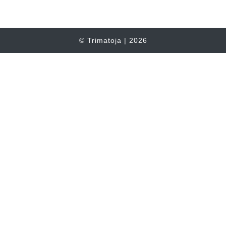
© Trimatoja | 2026