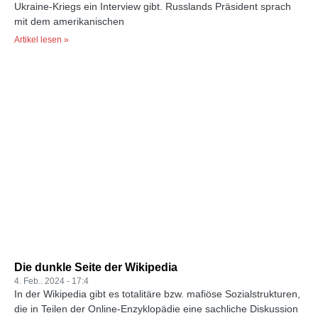
Ukraine-Kriegs ein Interview gibt. Russlands Präsident sprach
mit dem amerikanischen
Artikel lesen »
Die dunkle Seite der Wikipedia
4. Feb.. 2024
17:4
In der Wikipedia gibt es totalitäre bzw. mafiöse Sozialstrukturen,
die in Teilen der Online-Enzyklopädie eine sachliche Diskussion