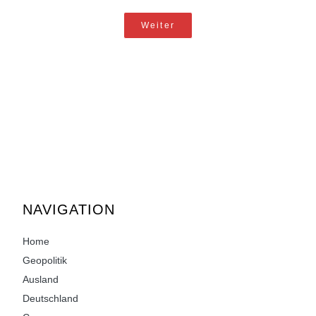
Weiter
NAVIGATION
Home
Geopolitik
Ausland
Deutschland