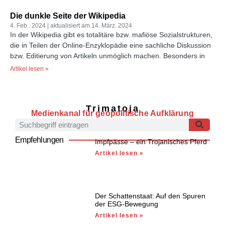
Die dunkle Seite der Wikipedia
4. Feb.. 2024
14. März. 2024
In der Wikipedia gibt es totalitäre bzw. mafiöse Sozialstrukturen,
die in Teilen der Online-Enzyklopädie eine sachliche Diskussion
bzw. Editierung von Artikeln unmöglich machen. Besonders in
Artikel lesen »
Trimatoja
Medienkanal für geopolitische Aufklärung
Empfehlungen
Impfpässe – ein Trojanisches Pferd
Artikel lesen »
Der Schattenstaat: Auf den Spuren
der ESG-Bewegung
Artikel lesen »