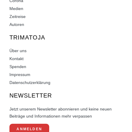
Corona
Medien
Zeitreise
Autoren
TRIMATOJA
Über uns
Kontakt
Spenden
Impressum
Datenschutzerklärung
NEWSLETTER
Jetzt unserem Newsletter abonnieren und keine neuen
Beiträge und Informationen mehr verpassen
ANMELDEN