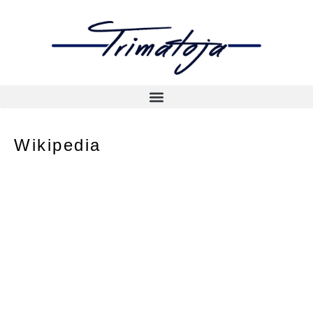
Wikipedia