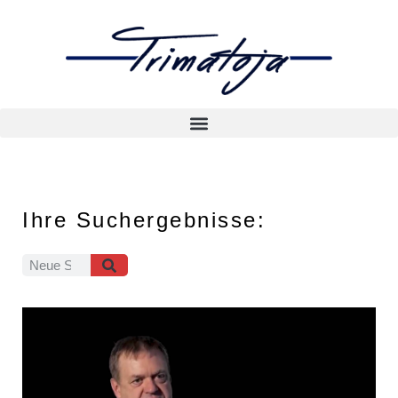
Ihre Suchergebnisse: