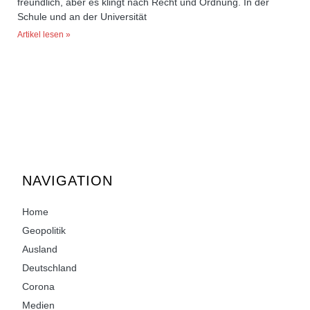
freundlich, aber es klingt nach Recht und Ordnung. In der
Schule und an der Universität
Artikel lesen »
NAVIGATION
Home
Geopolitik
Ausland
Deutschland
Corona
Medien