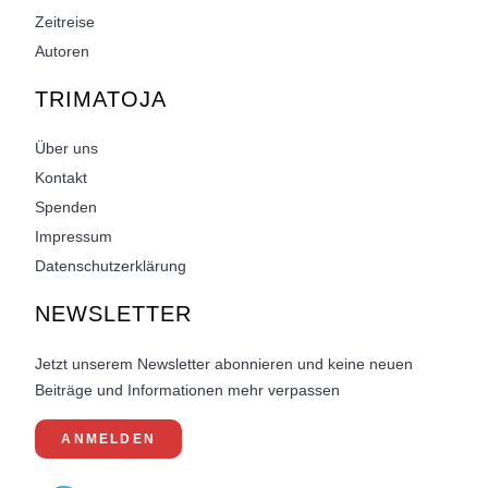
Zeitreise
Autoren
TRIMATOJA
Über uns
Kontakt
Spenden
Impressum
Datenschutzerklärung
NEWSLETTER
Jetzt unserem Newsletter abonnieren und keine neuen
Beiträge und Informationen mehr verpassen
ANMELDEN