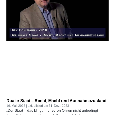
Dualer Staat – Recht, Macht und Ausnahmezustand
16. Mai. 2018
31. Dez.. 2023
„Der Staat – das klingt in unseren Ohren nicht unbedingt