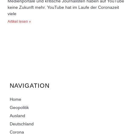
Medienportale und kritische Journalisten haben auf YouTube
keine Zukunft mehr. YouTube hat im Laufe der Coronazeit
viele
Artikel lesen »
NAVIGATION
Home
Geopolitik
Ausland
Deutschland
Corona