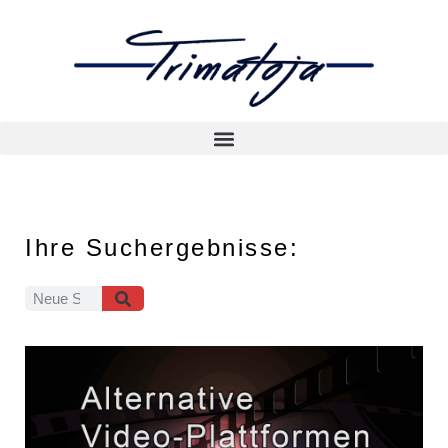
Ihre Suchergebnisse: