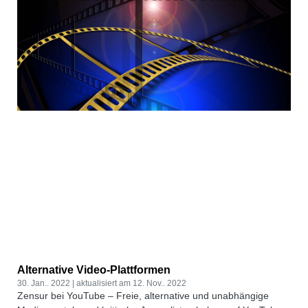
Alternative Video-Plattformen
30. Jan.. 2022
12. Nov.. 2022
Zensur bei YouTube – Freie, alternative und unabhängige