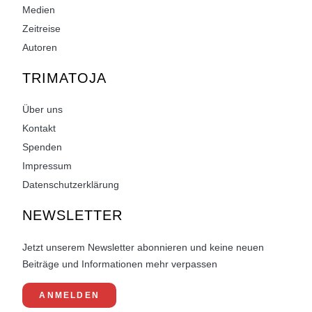
Medien
Zeitreise
Autoren
TRIMATOJA
Über uns
Kontakt
Spenden
Impressum
Datenschutzerklärung
NEWSLETTER
Jetzt unserem Newsletter abonnieren und keine neuen
Beiträge und Informationen mehr verpassen
ANMELDEN