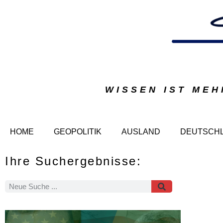
WISSEN IST MEH
HOME
GEOPOLITIK
AUSLAND
DEUTSCH
Ihre Suchergebnisse: