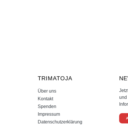
TRIMATOJA
NE
Jetz
Über uns
und 
Kontakt
Info
Spenden
Impressum
Datenschutzerklärung