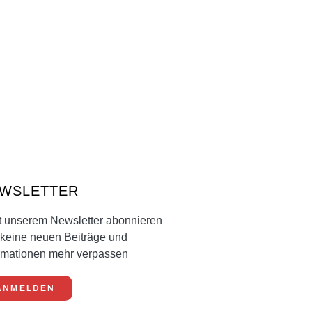
WSLETTER
t unserem Newsletter abonnieren
keine neuen Beiträge und
rmationen mehr verpassen
ANMELDEN