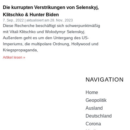
Die kurrupten Verstrikungen von Selenskyj,
Klitschko & Hunter Biden
7. Sep.. 2022
28. Nov.. 2023
Diese Recherche beschäftigt sich schwerpunktmäßig
mit Vitali Klitschko und Wolodymyr Selenskyj.
Außerdem geht es um den Untergang des US-
Imperiums, die multipolare Ordnung, Hollywood und
Kriegspropaganda,
Artikel lesen »
NAVIGATION
Home
Geopolitik
Ausland
Deutschland
Corona