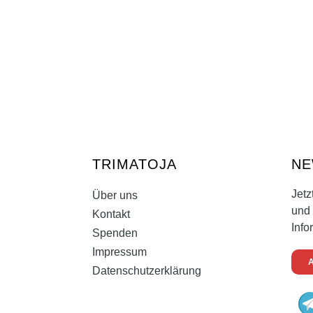
TRIMATOJA
NE
Jetz
Über uns
und 
Kontakt
Info
Spenden
Impressum
Datenschutzerklärung