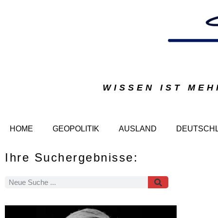
WISSEN IST MEH
HOME
GEOPOLITIK
AUSLAND
DEUTSCH
Ihre Suchergebnisse: