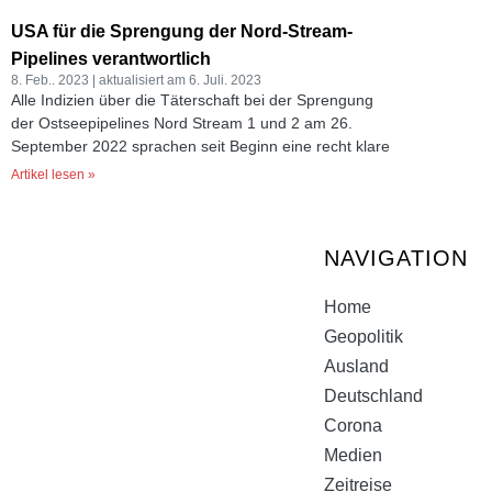
USA für die Sprengung der Nord-Stream-
Pipelines verantwortlich
8. Feb.. 2023
6. Juli. 2023
Alle Indizien über die Täterschaft bei der Sprengung
der Ostseepipelines Nord Stream 1 und 2 am 26.
September 2022 sprachen seit Beginn eine recht klare
Artikel lesen »
NAVIGATION
Home
Geopolitik
Ausland
Deutschland
Corona
Medien
Zeitreise