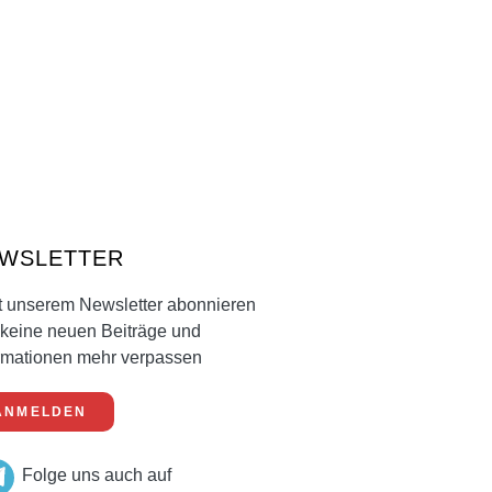
WSLETTER
t unserem Newsletter abonnieren
keine neuen Beiträge und
rmationen mehr verpassen
ANMELDEN
Folge uns auch auf