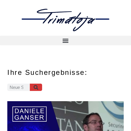
Ihre Suchergebnisse: