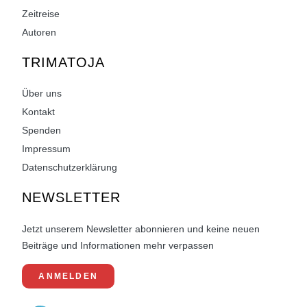
Zeitreise
Autoren
TRIMATOJA
Über uns
Kontakt
Spenden
Impressum
Datenschutzerklärung
NEWSLETTER
Jetzt unserem Newsletter abonnieren und keine neuen
Beiträge und Informationen mehr verpassen
ANMELDEN