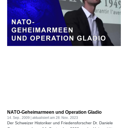
NATO-Geheimarmeen und Operation Gladio
14. Sep.. 2009
28. Nov.. 2023
Der Schweizer Historiker und Friedensforscher Dr. Daniele