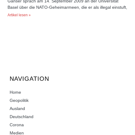
Ganser sprach am 14. September 2009 an der Universität
Basel über die NATO-Geheimarmeen, die er als illegal einstuft,
Artikel lesen »
NAVIGATION
Home
Geopolitik
Ausland
Deutschland
Corona
Medien