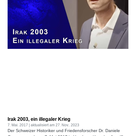
Irak 2003, ein illegaler Krieg
7. Mai. 2017
27. Nov.. 2023
Der Schweizer Historiker und Friedensforscher Dr. Daniele