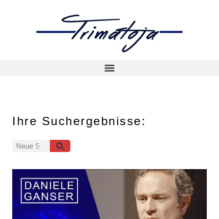
Ihre Suchergebnisse: