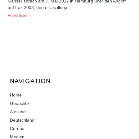
Ganser sprach am 7. Mai 2017 in Hamburg über den Angriff
auf Irak 2003, den er als illegal
Artikel lesen »
NAVIGATION
Home
Geopolitik
Ausland
Deutschland
Corona
Medien