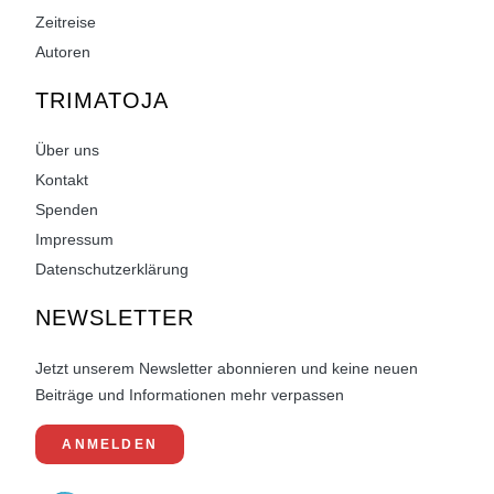
Zeitreise
Autoren
TRIMATOJA
Über uns
Kontakt
Spenden
Impressum
Datenschutzerklärung
NEWSLETTER
Jetzt unserem Newsletter abonnieren und keine neuen
Beiträge und Informationen mehr verpassen
ANMELDEN