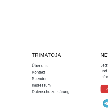
TRIMATOJA
NE
Jetz
Über uns
und 
Kontakt
Info
Spenden
Impressum
Datenschutzerklärung