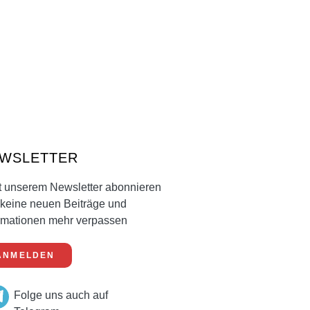
WSLETTER
t unserem Newsletter abonnieren
keine neuen Beiträge und
rmationen mehr verpassen
ANMELDEN
Folge uns auch auf