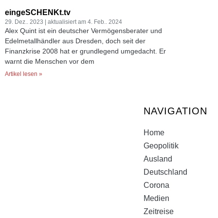
eingeSCHENKt.tv
29. Dez.. 2023
4. Feb.. 2024
Alex Quint ist ein deutscher Vermögensberater und
Edelmetallhändler aus Dresden, doch seit der
Finanzkrise 2008 hat er grundlegend umgedacht. Er
warnt die Menschen vor dem
Artikel lesen »
NAVIGATION
Home
Geopolitik
Ausland
Deutschland
Corona
Medien
Zeitreise