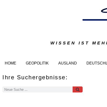
WISSEN IST MEH
HOME
GEOPOLITIK
AUSLAND
DEUTSCH
Ihre Suchergebnisse: