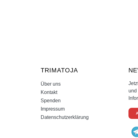
TRIMATOJA
NE
Jetz
Über uns
und 
Kontakt
Info
Spenden
Impressum
Datenschutzerklärung