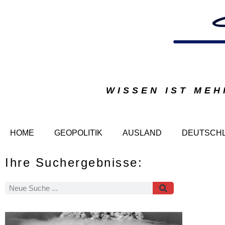
WISSEN IST MEH
HOME
GEOPOLITIK
AUSLAND
DEUTSCH
Ihre Suchergebnisse: