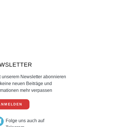
WSLETTER
t unserem Newsletter abonnieren
keine neuen Beiträge und
rmationen mehr verpassen
ANMELDEN
Folge uns auch auf