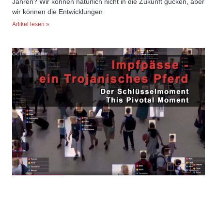
Jahren? Wir können natürlich nicht in die Zukunft gucken, aber
wir können die Entwicklungen
Artikel lesen »