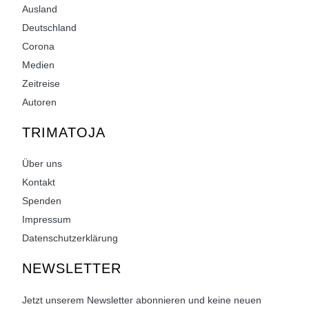
Ausland
Deutschland
Corona
Medien
Zeitreise
Autoren
TRIMATOJA
Über uns
Kontakt
Spenden
Impressum
Datenschutzerklärung
NEWSLETTER
Jetzt unserem Newsletter abonnieren und keine neuen