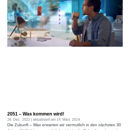
2051 – Was kommen wird!
28. Dez.. 2021
14. März. 2024
Die Zukunft – Was erwarten wir vermutlich in den nächsten 30