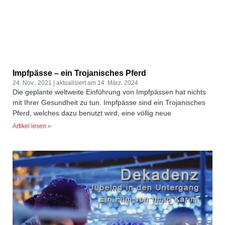
Impfpässe – ein Trojanisches Pferd
24. Nov.. 2021
14. März. 2024
Die geplante weltweite Einführung von Impfpässen hat nichts
mit Ihrer Gesundheit zu tun. Impfpässe sind ein Trojanisches
Pferd, welches dazu benutzt wird, eine völlig neue
Artikel lesen »