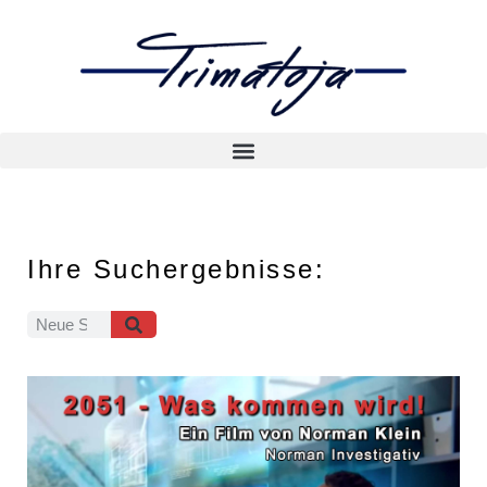
Ihre Suchergebnisse: