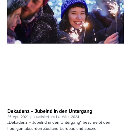
Dekadenz – Jubelnd in den Untergang
25. Apr.. 2021
14. März. 2024
„Dekadenz – Jubelnd in den Untergang“ beschreibt den
heutigen absurden Zustand Europas und speziell