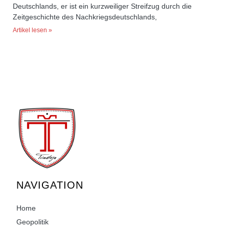
Deutschlands, er ist ein kurzweiliger Streifzug durch die
Zeitgeschichte des Nachkriegsdeutschlands,
Artikel lesen »
NAVIGATION
Home
Geopolitik