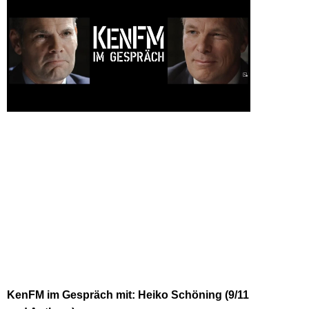
KenFM im Gespräch mit: Heiko Schöning (9/11