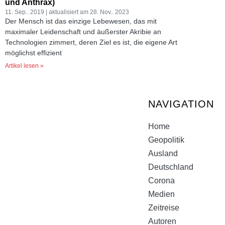
und Anthrax)
11. Sep.. 2019
28. Nov.. 2023
Der Mensch ist das einzige Lebewesen, das mit
maximaler Leidenschaft und äußerster Akribie an
Technologien zimmert, deren Ziel es ist, die eigene Art
möglichst effizient
Artikel lesen »
NAVIGATION
Home
Geopolitik
Ausland
Deutschland
Corona
Medien
Zeitreise
Autoren