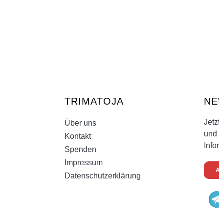
TRIMATOJA
NE
Jetz
Über uns
und 
Kontakt
Info
Spenden
Impressum
Datenschutzerklärung