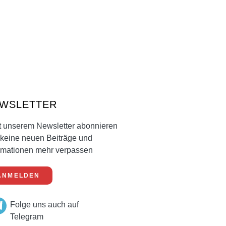
WSLETTER
t unserem Newsletter abonnieren
keine neuen Beiträge und
rmationen mehr verpassen
ANMELDEN
Folge uns auch auf
Telegram