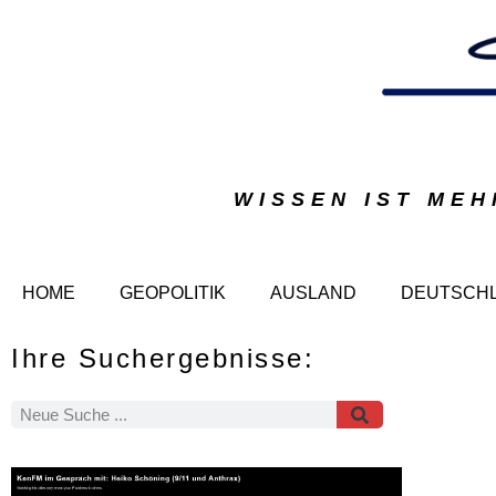
WISSEN IST MEH
HOME
GEOPOLITIK
AUSLAND
DEUTSCH
Ihre Suchergebnisse: